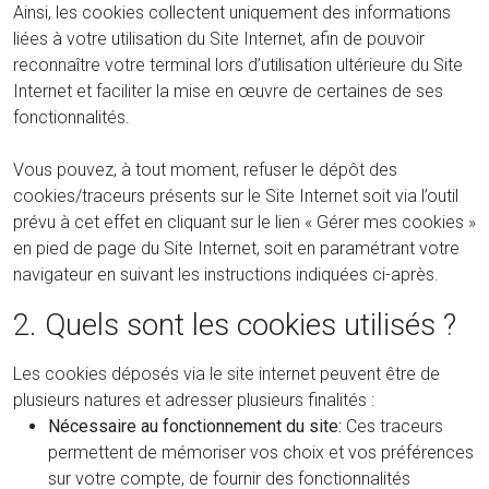
Ainsi, les cookies collectent uniquement des informations
liées à votre utilisation du Site Internet, afin de pouvoir
reconnaître votre terminal lors d’utilisation ultérieure du Site
Internet et faciliter la mise en œuvre de certaines de ses
fonctionnalités.
Vous pouvez, à tout moment, refuser le dépôt des
cookies/traceurs présents sur le Site Internet soit via l’outil
prévu à cet effet en cliquant sur le lien « Gérer mes cookies »
en pied de page du Site Internet, soit en paramétrant votre
navigateur en suivant les instructions indiquées ci-après.
2. Quels sont les cookies utilisés ?
Les cookies déposés via le site internet peuvent être de
plusieurs natures et adresser plusieurs finalités :
Nécessaire au fonctionnement du site:
Ces traceurs
permettent de mémoriser vos choix et vos préférences
sur votre compte, de fournir des fonctionnalités