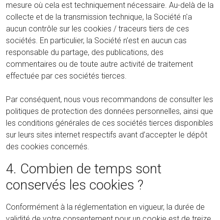
mesure où cela est techniquement nécessaire. Au-delà de la
collecte et de la transmission technique, la Société n'a
aucun contrôle sur les cookies / traceurs tiers de ces
sociétés. En particulier, la Société n’est en aucun cas
responsable du partage, des publications, des
commentaires ou de toute autre activité de traitement
effectuée par ces sociétés tierces.
Par conséquent, nous vous recommandons de consulter les
politiques de protection des données personnelles, ainsi que
les conditions générales de ces sociétés tierces disponibles
sur leurs sites internet respectifs avant d’accepter le dépôt
des cookies concernés.
4. Combien de temps sont
conservés les cookies ?
Conformément à la réglementation en vigueur, la durée de
validité de votre consentement pour un cookie est de treize