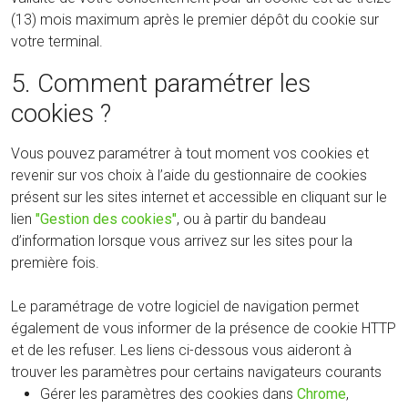
(13) mois maximum après le premier dépôt du cookie sur
votre terminal.
5. Comment paramétrer les
cookies ?
Vous pouvez paramétrer à tout moment vos cookies et
revenir sur vos choix à l’aide du gestionnaire de cookies
présent sur les sites internet et accessible en cliquant sur le
lien
"Gestion des cookies"
, ou à partir du bandeau
d’information lorsque vous arrivez sur les sites pour la
première fois.
Le paramétrage de votre logiciel de navigation permet
également de vous informer de la présence de cookie HTTP
et de les refuser. Les liens ci-dessous vous aideront à
trouver les paramètres pour certains navigateurs courants
Gérer les paramètres des cookies dans
Chrome
,