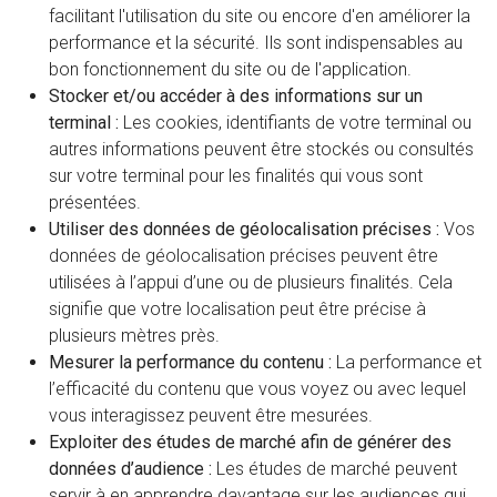
facilitant l'utilisation du site ou encore d'en améliorer la
performance et la sécurité. Ils sont indispensables au
bon fonctionnement du site ou de l'application.
Stocker et/ou accéder à des informations sur un
terminal :
Les cookies, identifiants de votre terminal ou
autres informations peuvent être stockés ou consultés
sur votre terminal pour les finalités qui vous sont
présentées.
Utiliser des données de géolocalisation précises :
Vos
données de géolocalisation précises peuvent être
utilisées à l’appui d’une ou de plusieurs finalités. Cela
signifie que votre localisation peut être précise à
plusieurs mètres près.
Mesurer la performance du contenu :
La performance et
l’efficacité du contenu que vous voyez ou avec lequel
vous interagissez peuvent être mesurées.
Exploiter des études de marché afin de générer des
données d’audience :
Les études de marché peuvent
servir à en apprendre davantage sur les audiences qui