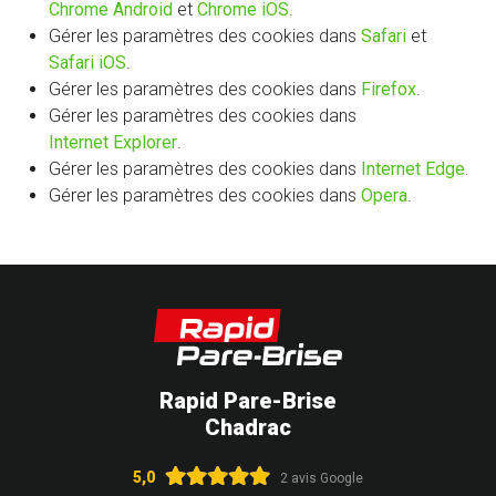
Chrome Android
et
Chrome iOS
.
Gérer les paramètres des cookies dans
Safari
et
Safari iOS
.
Gérer les paramètres des cookies dans
Firefox
.
Gérer les paramètres des cookies dans
Internet Explorer
.
Gérer les paramètres des cookies dans
Internet Edge
.
Gérer les paramètres des cookies dans
Opera
.
Rapid Pare-Brise
Chadrac
5,0
2 avis Google