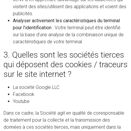
visitent des sites/utilisent des applications et voient des
publicités.
Analyser activement les caractéristiques du terminal
pour l’identification :
Votre terminal peut être identifié
sur la base d’une analyse de la combinaison unique de
caractéristiques de votre terminal.
3. Quelles sont les sociétés tierces
qui déposent des cookies / traceurs
sur le site internet ?
La société Google LLC
Facebook
Youtube
Dans ce cadre, la Société agit en qualité de coresponsable
de traitement pour la collecte et la transmission des
données à ces sociétés tierces, mais uniquement dans la