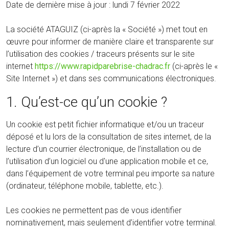
Date de dernière mise à jour : lundi 7 février 2022
La société ATAGUIZ (ci-après la « Société ») met tout en
œuvre pour informer de manière claire et transparente sur
l’utilisation des cookies / traceurs présents sur le site
internet
https://www.rapidparebrise-chadrac.fr
(ci-après le «
Site Internet ») et dans ses communications électroniques.
1. Qu’est-ce qu’un cookie ?
Un cookie est petit fichier informatique et/ou un traceur
déposé et lu lors de la consultation de sites internet, de la
lecture d’un courrier électronique, de l’installation ou de
l’utilisation d’un logiciel ou d'une application mobile et ce,
dans l’équipement de votre terminal peu importe sa nature
(ordinateur, téléphone mobile, tablette, etc.).
Les cookies ne permettent pas de vous identifier
nominativement, mais seulement d’identifier votre terminal.