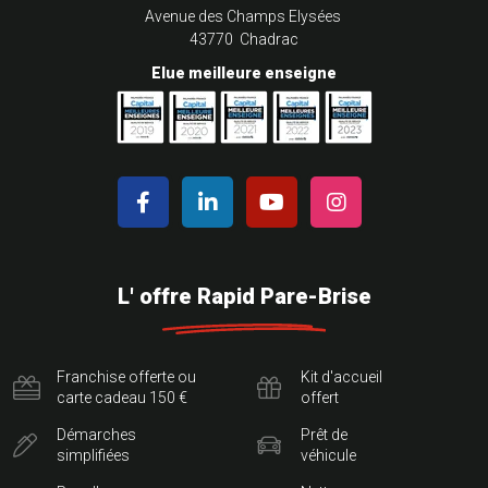
Avenue des Champs Elysées
43770 Chadrac
Elue meilleure enseigne
L' offre Rapid Pare-Brise
Franchise offerte ou
Kit d'accueil
carte cadeau 150 €
offert
Démarches
Prêt de
simplifiées
véhicule