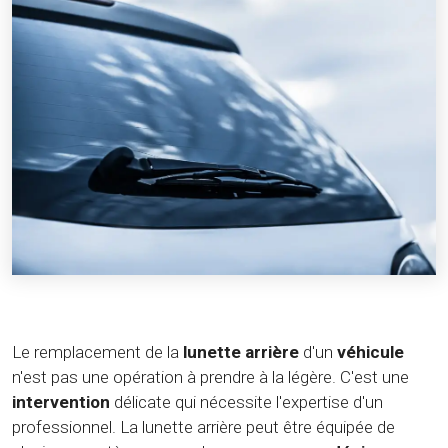
Le remplacement de la
lunette arrière
d'un
véhicule
n'est pas une opération à prendre à la légère. C'est une
intervention
délicate qui nécessite l'expertise d'un
professionnel. La lunette arrière peut être équipée de