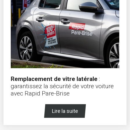
Remplacement de vitre latérale
:
garantissez la sécurité de votre voiture
avec Rapid Pare-Brise
Lire la suite