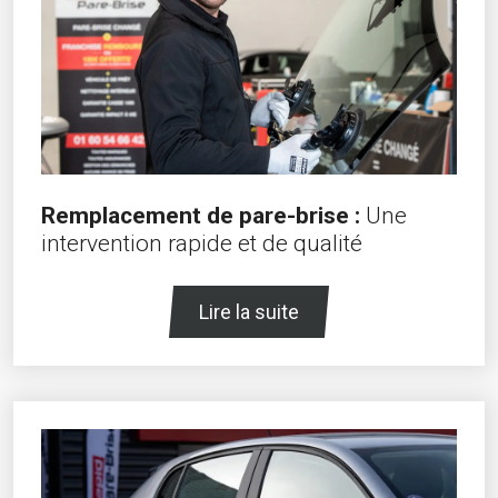
Remplacement de pare-brise :
Une
intervention rapide et de qualité
Lire la suite