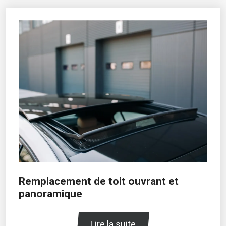
Remplacement de toit ouvrant et
panoramique
Lire la suite