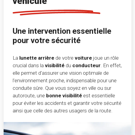
véhicule
Une intervention essentielle
pour votre sécurité
La
lunette arrière
de votre
voiture
joue un rôle
crucial dans la
visibilité
du
conducteur
. En effet,
elle permet d'assurer une vision optimale de
l'environnement proche, indispensable pour une
conduite sûre. Que vous soyez en ville ou sur
autoroute, une
bonne visibilité
est essentielle
pour éviter les accidents et garantir votre sécurité
ainsi que celle des autres usagers de la route.