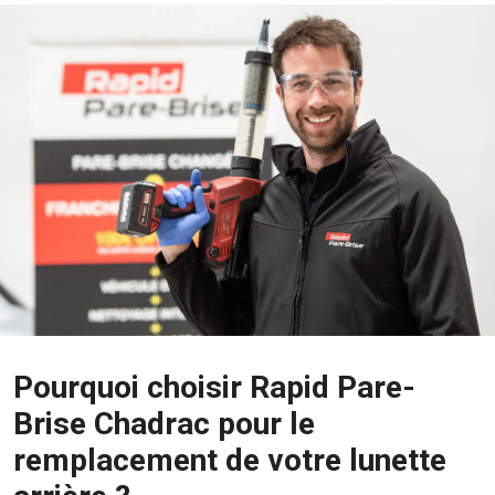
Pourquoi choisir Rapid Pare-
Brise Chadrac pour le
remplacement de votre lunette