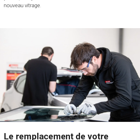
nouveau vitrage.
Le remplacement de votre