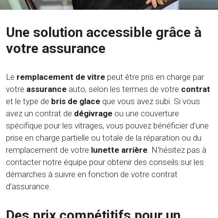
Une solution accessible grâce à
votre assurance
Le
remplacement de vitre
peut être pris en charge par
votre
assurance
auto, selon les termes de votre
contrat
et le type de
bris de glace
que vous avez subi. Si vous
avez un contrat de
dégivrage
ou une couverture
spécifique pour les vitrages, vous pouvez bénéficier d'une
prise en charge partielle ou totale de la réparation ou du
remplacement de votre
lunette arrière
. N'hésitez pas à
contacter notre équipe pour obtenir des conseils sur les
démarches à suivre en fonction de votre contrat
d’assurance.
Des prix compétitifs pour un