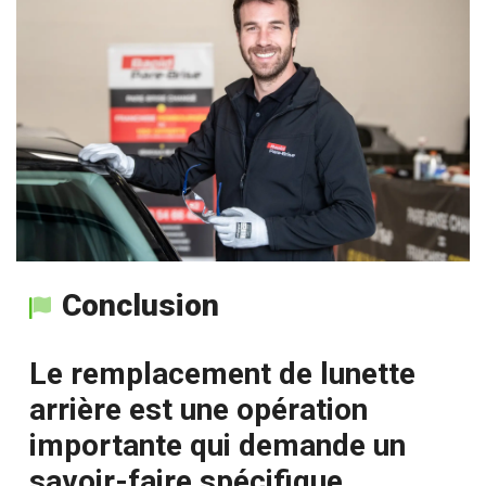
Conclusion
Le remplacement de lunette
arrière est une opération
importante qui demande un
savoir-faire spécifique