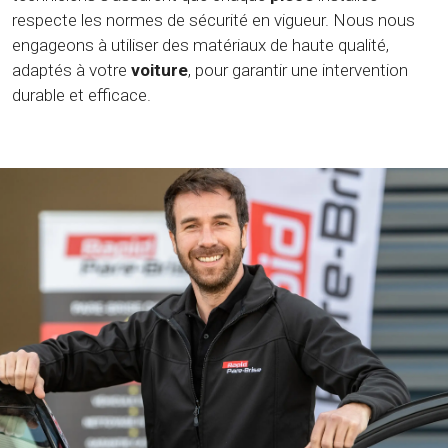
respecte les normes de sécurité en vigueur. Nous nous
engageons à utiliser des matériaux de haute qualité,
adaptés à votre
voiture
, pour garantir une intervention
durable et efficace.