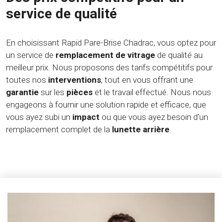
service de qualité
En choisissant Rapid Pare-Brise Chadrac, vous optez pour
un service de
remplacement de vitrage
de qualité au
meilleur prix. Nous proposons des tarifs compétitifs pour
toutes nos
interventions
, tout en vous offrant une
garantie
sur les
pièces
et le travail effectué. Nous nous
engageons à fournir une solution rapide et efficace, que
vous ayez subi un
impact
ou que vous ayez besoin d'un
remplacement complet de la
lunette arrière
.