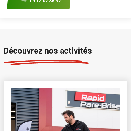
04 12 07 85 97
Découvrez nos activités