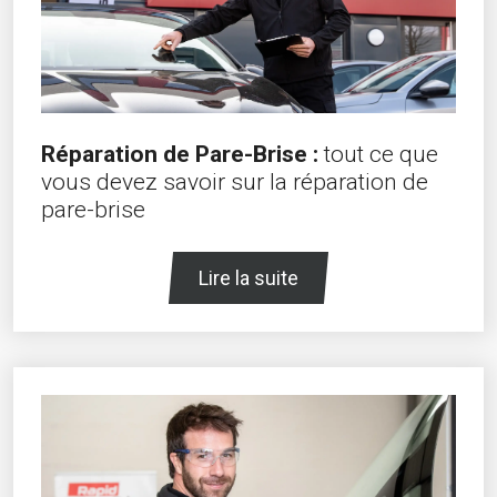
Réparation de Pare-Brise :
tout ce que
vous devez savoir sur la réparation de
pare-brise
Lire la suite