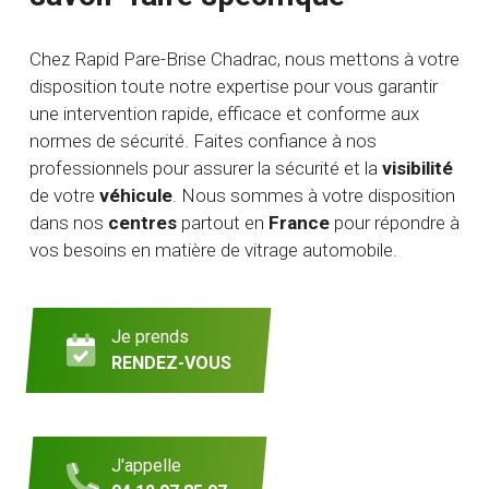
Chez Rapid Pare-Brise Chadrac, nous mettons à votre
disposition toute notre expertise pour vous garantir
une intervention rapide, efficace et conforme aux
normes de sécurité. Faites confiance à nos
professionnels pour assurer la sécurité et la
visibilité
de votre
véhicule
. Nous sommes à votre disposition
dans nos
centres
partout en
France
pour répondre à
vos besoins en matière de vitrage automobile.
Je prends
RENDEZ-VOUS
J'appelle