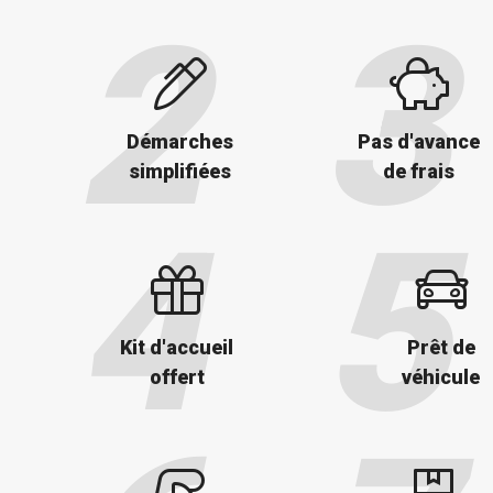
Démarches
Pas d'avance
simplifiées
de frais
Kit d'accueil
Prêt de
offert
véhicule