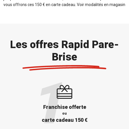
vous offrons ces 150 € en carte cadeau. Voir modalités en magasin
Les offres Rapid Pare-
Brise
Franchise offerte
ou
carte cadeau 150 €