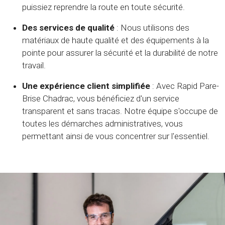
puissiez reprendre la route en toute sécurité.
Des services de qualité
: Nous utilisons des
matériaux de haute qualité et des équipements à la
pointe pour assurer la sécurité et la durabilité de notre
travail.
Une expérience client simplifiée
: Avec Rapid Pare-
Brise Chadrac, vous bénéficiez d'un service
transparent et sans tracas. Notre équipe s'occupe de
toutes les démarches administratives, vous
permettant ainsi de vous concentrer sur l'essentiel.