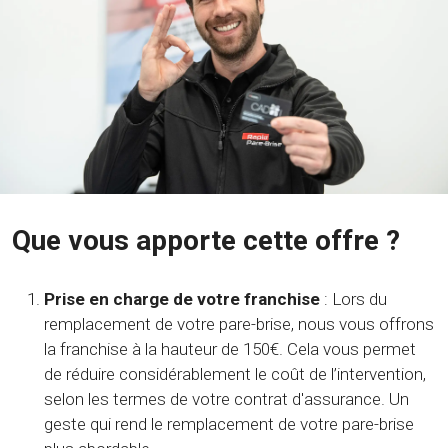
Que vous apporte cette offre ?
Prise en charge de votre franchise
: Lors du
remplacement de votre pare-brise, nous vous offrons
la franchise à la hauteur de 150€. Cela vous permet
de réduire considérablement le coût de l’intervention,
selon les termes de votre contrat d'assurance. Un
geste qui rend le remplacement de votre pare-brise