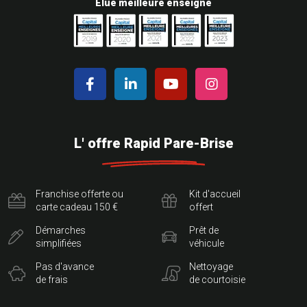
Elue meilleure enseigne
L' offre Rapid Pare-Brise
Franchise offerte ou
Kit d'accueil
carte cadeau 150 €
offert
Démarches
Prêt de
simplifiées
véhicule
Pas d'avance
Nettoyage
de frais
de courtoisie