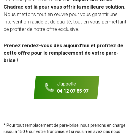
Chadrac est là pour vous offrir la meilleure solution
.
Nous mettons tout en œuvre pour vous garantir une
intervention rapide et de qualité, tout en vous permettant
de profiter de notre offre exclusive.
Prenez rendez-vous dès aujourd’hui et profitez de
cette offre pour le remplacement de votre pare-
brise !
J'appelle
04 12 07 85 97
* Pour tout remplacement de pare-brise, nous prenons en charge
jusqu’à 150 € sur votre franchise, et si vous n’en avez pas nous