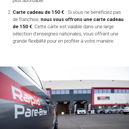
plus abordable.
Carte cadeau de 150 €
: Si vous ne bénéficiez pas
de franchise,
nous vous offrons une carte cadeau
de 150 €
. Cette carte est valable dans une large
sélection d’enseignes nationales, vous offrant une
grande flexibilité pour en profiter à votre manière.