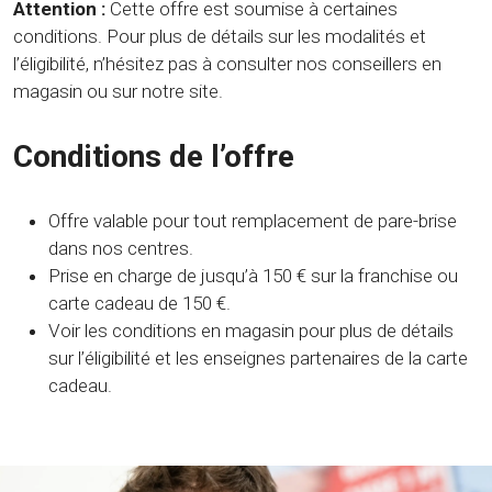
Attention :
Cette offre est soumise à certaines
conditions. Pour plus de détails sur les modalités et
l’éligibilité, n’hésitez pas à consulter nos conseillers en
magasin ou sur notre site.
Conditions de l’offre
Offre valable pour tout remplacement de pare-brise
dans nos centres.
Prise en charge de jusqu’à 150 € sur la franchise ou
carte cadeau de 150 €.
Voir les conditions en magasin pour plus de détails
sur l’éligibilité et les enseignes partenaires de la carte
cadeau.