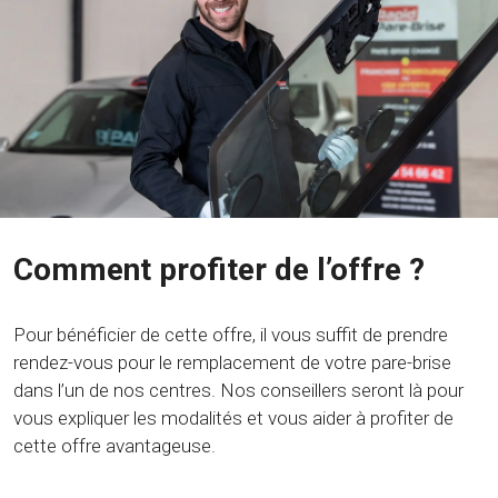
Comment profiter de l’offre ?
Pour bénéficier de cette offre, il vous suffit de prendre
rendez-vous pour le remplacement de votre pare-brise
dans l’un de nos centres. Nos conseillers seront là pour
vous expliquer les modalités et vous aider à profiter de
cette offre avantageuse.