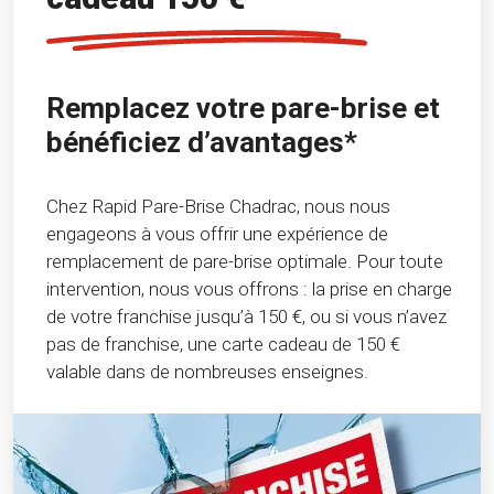
Remplacez votre pare-brise et
bénéficiez d’avantages*
Chez Rapid Pare-Brise Chadrac, nous nous
engageons à vous offrir une expérience de
remplacement de pare-brise optimale. Pour toute
intervention, nous vous offrons : la prise en charge
de votre franchise jusqu’à 150 €, ou si vous n’avez
pas de franchise, une carte cadeau de 150 €
valable dans de nombreuses enseignes.