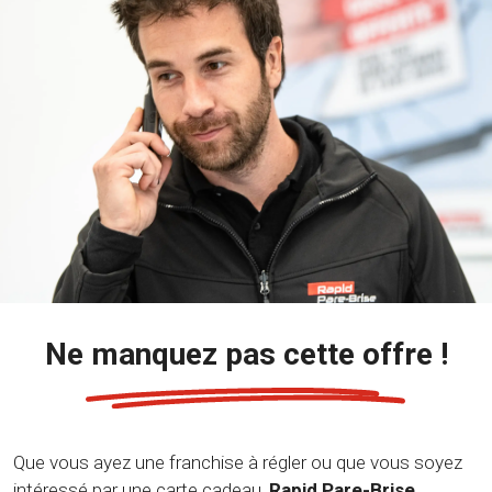
Ne manquez pas cette offre !
Que vous ayez une franchise à régler ou que vous soyez
intéressé par une carte cadeau,
Rapid Pare-Brise