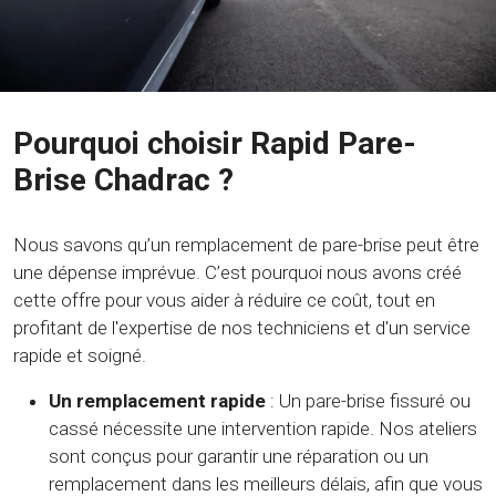
Pourquoi choisir Rapid Pare-
Brise Chadrac ?
Nous savons qu’un remplacement de pare-brise peut être
une dépense imprévue. C’est pourquoi nous avons créé
cette offre pour vous aider à réduire ce coût, tout en
profitant de l'expertise de nos techniciens et d'un service
rapide et soigné.
Un remplacement rapide
: Un pare-brise fissuré ou
cassé nécessite une intervention rapide. Nos ateliers
sont conçus pour garantir une réparation ou un
remplacement dans les meilleurs délais, afin que vous