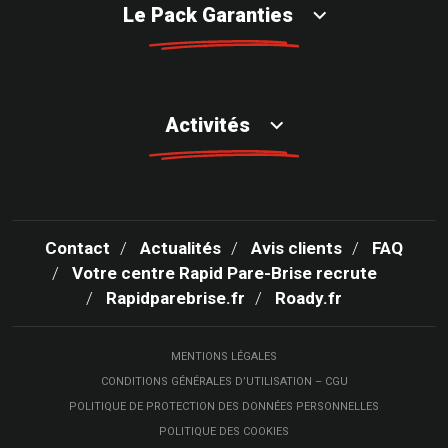
Le Pack Garanties
Activités
Contact
Actualités
Avis clients
FAQ
Votre centre Rapid Pare-Brise recrute
Rapidparebrise.fr
Roady.fr
MENTIONS LÉGALES
CONDITIONS GÉNÉRALES D’UTILISATION – CGU
POLITIQUE DE PROTECTION DES DONNÉES PERSONNELLES
POLITIQUE DES COOKIES